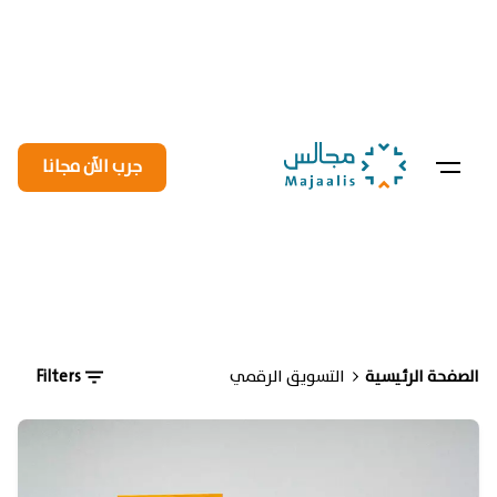
جرب الآن مجانا
الصفحة الرئيسية
التسويق الرقمي
Filters