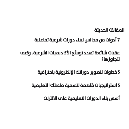
المقالات الحديثة
7 أدوات من مجالس لبناء دورات شرعية تفاعلية
عقبات شائعة تهدد توسُّع الأكاديميات الشرعية.. وكيف
تتجاوزها؟
5 خطوات لتصوير دوراتك الإلكترونية باحترافية
5 استراتيجيات مُلهمة لتسمية منصتك التعليمية
أسس بناء الدورات التعليمية على الانترنت