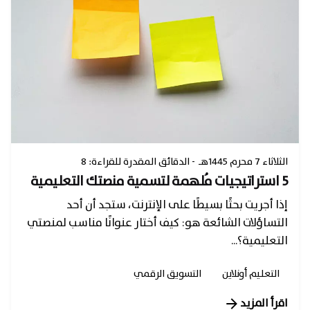
الثلاثاء 7 محرم 1445هـ
8 :الدقائق المقدرة للقراءة -
5 استراتيجيات مُلهمة لتسمية منصتك التعليمية
إذا أجريت بحثًا بسيطًا على الإنترنت، ستجد أن أحد
التساؤلات الشائعة هو: كيف أختار عنوانًا مناسب لمنصتي
التعليمية؟...
التعليم أونلاين
التسويق الرقمي
اقرأ المزيد