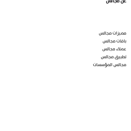
عن مجالس
مميزات مجالس
باقات مجالس
عملاء مجالس
تطبيق مجالس
مجالس المؤسسات
خدمات مجالس
التصميم التعليمي
الإنتاج الاعلامي