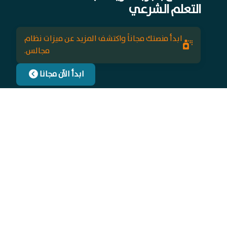
التعلم الشرعي
ابدأ منصتك مجاناً واكتشف المزيد عن ميزات نظام
مجالس.
ابدأ الآن مجانا
ابدأ الأن .. مع مجالس
ابدأ منصتك مجاناً واكتشف المزيد عن ميزات نظام مجالس
من خلال الاشتراك فى النشرات الاخبارية.