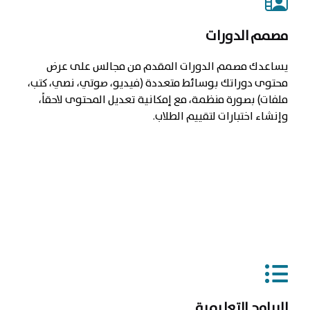
مصمم الدورات
يساعدك مصمم الدورات المقدم من مجالس على عرض
محتوى دوراتك بوسائط متعددة (فيديو، صوتي، نصي، كتب،
ملفات) بصورة منظمة، مع إمكانية تعديل المحتوى لاحقاً،
وإنشاء اختبارات لتقييم الطلاب.
البرامج التعليمية