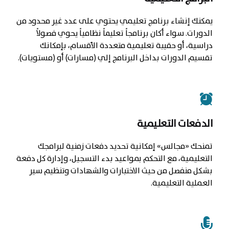
يمكنك إنشاء برنامج تعليمي يحتوي على عدد غير محدود من
الدورات. سواء أكان برنامجاً تعليماً نظامياً يحوي فصولاً
دراسية، أو حقيبة تعليمية متعددة الأقسام، بإمكانك
تقسيم الدورات بداخل البرنامج إلي (مسارات) أو (مستويات).
الدفعات التعليمية
تمنحك «مجالس» إمكانية تحديد دفعات زمنية لبرامجك
التعليمية، مع التحكم بمواعيد بدء التسجيل، وإدارة كل دفعة
بشكل منفصل من حيث الاختبارات والشهادات وتنظيم سير
العملية التعليمية.