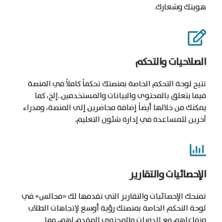
هويتك وشعارك.
الصلاحيات والتحكم
تتيح لوحة التحكم الخاصة بمنصتك تحكماً كاملاً في المنصة
فيما يتعلق بالمحتوى والبيانات والمستخدمين..إلخ، كما
يمكنك من خلالها أيضاً إضافة محاضرين إلى المنصة، ومدراء
آخرين للمساعدة في إدارة شئون التعليم.
الإحصائيات والتقارير
تمنحك الإحصائيات والتقارير التي تقدمها لك «مجالس» في
لوحة التحكم الخاصة بمنصتك رؤية أوسع لإتجاهات الطلاب
وتفاعلهم مع الدورات والمحتوى المقدمِ لهم، مما