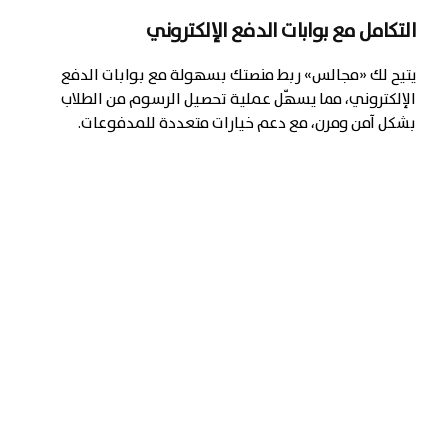
التكامل مع بوابات الدفع الإلكتروني
يتيح لك «مجالس» ربط منصتك بسهولة مع بوابات الدفع
الإلكتروني، مما يسهّل عملية تحصيل الرسوم من الطلاب
بشكل آمن ومرن، مع دعم خيارات متعددة للمدفوعات.