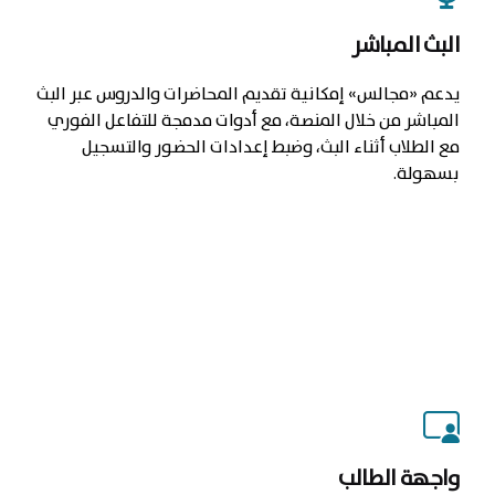
البث المباشر
يدعم «مجالس» إمكانية تقديم المحاضرات والدروس عبر البث
المباشر من خلال المنصة، مع أدوات مدمجة للتفاعل الفوري
مع الطلاب أثناء البث، وضبط إعدادات الحضور والتسجيل
بسهولة.
واجهة الطالب