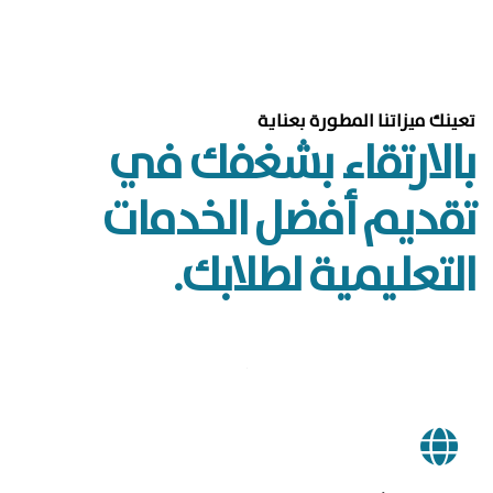
تعينك ميزاتنا المطورة بعناية
بالارتقاء بشغفك في
تقديم أفضل الخدمات
التعليمية لطلابك.