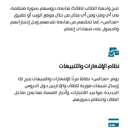
تتيح واجهة الطالب لطلابك متابعة دروسهم بصورة منتظمة،
في أي وقتٍ ومن أي مكان من خلال موقع الويب أو تطبيق
«مجالس»، كما تمكنهم من متابعة تقدمهم وحل إختباراتهم
والحصول على شهادات إتمام.
نظام الإشعارات والتنبيهات
يوفر «مجالس» نظامًا مرنًا للإشعارات والتنبيهات يتيح لك
إرسال تنبيهات فورية للطلاب والإداريين حول الدروس
الجديدة، مواعيد الاختبارات، وأخبار المنصة، مما يعزز تفاعل
الطلاب وانتظام حضورهم.