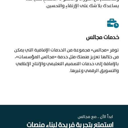
يساعدك بلا شك على الإرتقاءِ والتحسين.
خدمات مجالس
توفر «مجالس» مجموعة من الخدمات الإضافية التي يمكن
من خلالها تعزيز منصتك مثل خدمة «مجالس المؤسسات»،
بالإضافة إلى خدمات التصميم التعليمي والإنتاج الإعلامي
والتسويق الرقمي وغيرها.
ابدأ الأن .. مع مجالس
استمتع بتجربة فريدة لبناء منصات