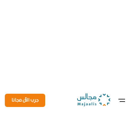
جرب الآن مجانا